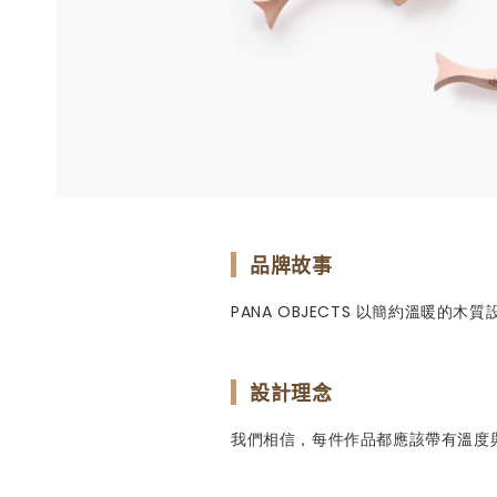
品牌故事
PANA OBJECTS 以簡約溫暖
設計理念
我們相信，每件作品都應該帶有溫度