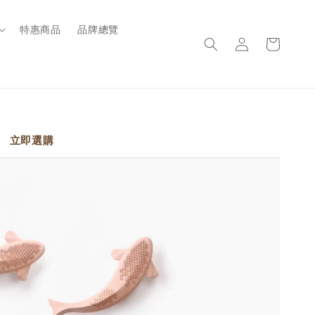
特惠商品
品牌總覽
立即選購