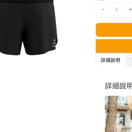
詳細說明
詳細說