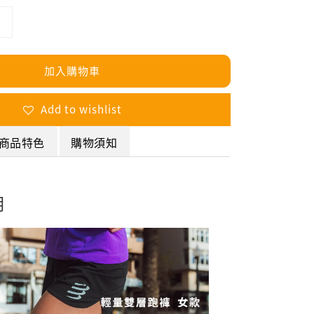
加入購物車
Add to wishlist
商品特色
購物須知
明